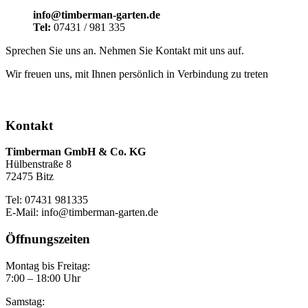
info@timberman-garten.de
Tel:
07431 / 981 335
Sprechen Sie uns an. Nehmen Sie Kontakt mit uns auf.
Wir freuen uns, mit Ihnen persönlich in Verbindung zu treten
Kontakt
Timberman GmbH & Co. KG
Hülbenstraße 8
72475 Bitz
Tel: 07431 981335
E-Mail: info@timberman-garten.de
Öffnungszeiten
Montag bis Freitag:
7:00 – 18:00 Uhr
Samstag: