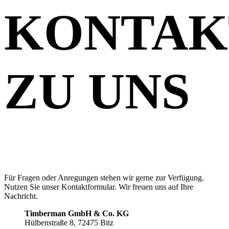
KONTAK
ZU UNS
Für Fragen oder Anregungen stehen wir gerne zur Verfügung.
Nutzen Sie unser Kontaktformular. Wir freuen uns auf Ihre
Nachricht.
Timberman GmbH & Co. KG
Hülbenstraße 8, 72475 Bitz