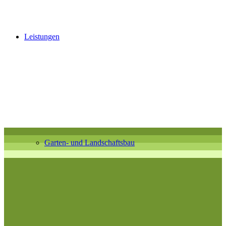
Leistungen
Garten- und Landschaftsbau