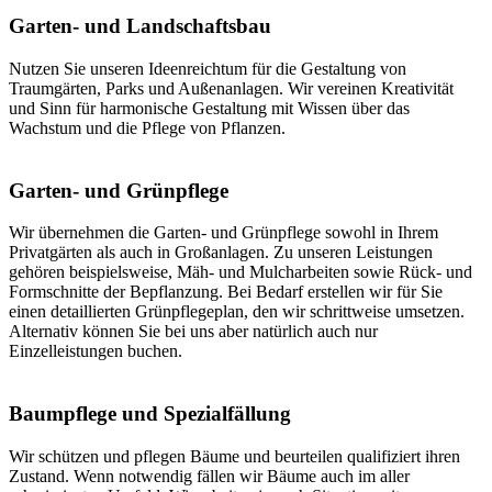
Was
Garten- und Landschaftsbau
Nutzen Sie unseren Ideenreichtum für die Gestaltung von
Traumgärten, Parks und Außenanlagen. Wir vereinen Kreativität
können
und Sinn für harmonische Gestaltung mit Wissen über das
Wachstum und die Pflege von Pflanzen.
Garten- und Grünpflege
wir für
Wir übernehmen die Garten- und Grünpflege sowohl in Ihrem
Privatgärten als auch in Großanlagen. Zu unseren Leistungen
gehören beispielsweise, Mäh- und Mulcharbeiten sowie Rück- und
Formschnitte der Bepflanzung. Bei Bedarf erstellen wir für Sie
einen detaillierten Grünpflegeplan, den wir schrittweise umsetzen.
Alternativ können Sie bei uns aber natürlich auch nur
Sie tun?
Einzelleistungen buchen.
Baumpflege und Spezialfällung
Wir schützen und pflegen Bäume und beurteilen qualifiziert ihren
Zustand. Wenn notwendig fällen wir Bäume auch im aller