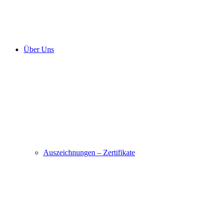
Über Uns
Auszeichnungen – Zertifikate