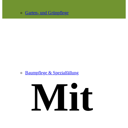
Garten- und Grünpflege
Baumpflege & Spezialfällung
Mit