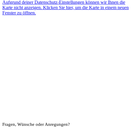
Aufgrund deiner Datenschutz-Einstellungen können wir Ihnen die
Karte nicht anzeigen. Klicken Sie hier, um die Karte in einem neuen
Fenster zu öffnen.
Fragen, Wünsche oder Anregungen?