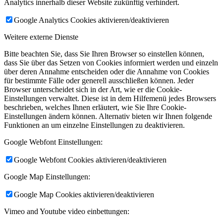
Analytics innerhalb dieser Website zukünftig verhindert.
Google Analytics Cookies aktivieren/deaktivieren
Weitere externe Dienste
Bitte beachten Sie, dass Sie Ihren Browser so einstellen können,
dass Sie über das Setzen von Cookies informiert werden und einzeln
über deren Annahme entscheiden oder die Annahme von Cookies
für bestimmte Fälle oder generell ausschließen können. Jeder
Browser unterscheidet sich in der Art, wie er die Cookie-
Einstellungen verwaltet. Diese ist in dem Hilfemenü jedes Browsers
beschrieben, welches Ihnen erläutert, wie Sie Ihre Cookie-
Einstellungen ändern können. Alternativ bieten wir Ihnen folgende
Funktionen an um einzelne Einstellungen zu deaktivieren.
Google Webfont Einstellungen:
Google Webfont Cookies aktivieren/deaktivieren
Google Map Einstellungen:
Google Map Cookies aktivieren/deaktivieren
Vimeo and Youtube video einbettungen: