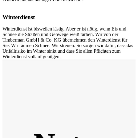
Winterdienst
Winterdienst ist bisweilen lästig. Aber er ist nötig, wenn Eis und
Schnee die Straßen und Gehwege weiß färben. Wir von der
Timberman GmbH & Co. KG übernehmen den Winterdienst für
Sie. Wir räumen Schnee. Wir streuen. So sorgen wir dafür, dass das
Unfallrisiko im Winter sinkt und dass Sie allen Pflichten zum
Winterdienst vollauf genügen.