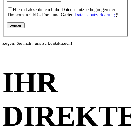
Hiermit akzeptiere ich die Datenschutzbedingungen der
Timberman GbR - Forst und Garten
Datenschutzerklärung
*
Zögern Sie nicht, uns zu kontaktieren!
IHR
DIREKT