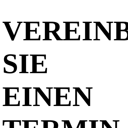
VEREIN
SIE
EINEN