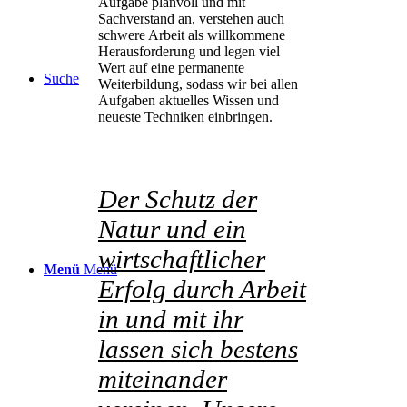
Aufgabe planvoll und mit
Sachverstand an, verstehen auch
schwere Arbeit als willkommene
Herausforderung und legen viel
Wert auf eine permanente
Suche
Weiterbildung, sodass wir bei allen
Aufgaben aktuelles Wissen und
neueste Techniken einbringen.
Der Schutz der
Natur und ein
wirtschaftlicher
Menü
Menü
Erfolg durch Arbeit
in und mit ihr
lassen sich bestens
miteinander