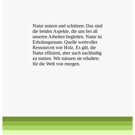
Natur nutzen und schützen: Das sind
die beiden Aspekte, die uns bei all
unseren Arbeiten begleiten. Natur ist
Erholungsraum. Quelle wertvoller
Ressourcen wie Holz. Es gilt, die
Natur effizient, aber auch nachhaltig
zu nutzen. Wir müssen sie erhalten:
für die Welt von morgen.