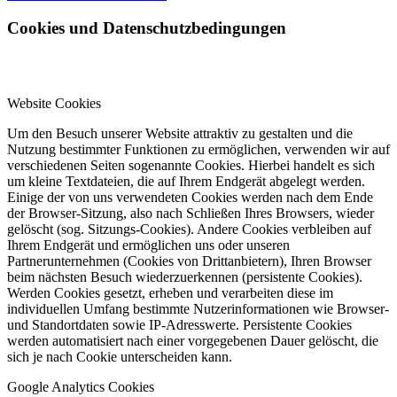
Cookies und Datenschutzbedingungen
Website Cookies
Um den Besuch unserer Website attraktiv zu gestalten und die
Nutzung bestimmter Funktionen zu ermöglichen, verwenden wir auf
verschiedenen Seiten sogenannte Cookies. Hierbei handelt es sich
um kleine Textdateien, die auf Ihrem Endgerät abgelegt werden.
Einige der von uns verwendeten Cookies werden nach dem Ende
der Browser-Sitzung, also nach Schließen Ihres Browsers, wieder
gelöscht (sog. Sitzungs-Cookies). Andere Cookies verbleiben auf
Ihrem Endgerät und ermöglichen uns oder unseren
Partnerunternehmen (Cookies von Drittanbietern), Ihren Browser
beim nächsten Besuch wiederzuerkennen (persistente Cookies).
Werden Cookies gesetzt, erheben und verarbeiten diese im
individuellen Umfang bestimmte Nutzerinformationen wie Browser-
und Standortdaten sowie IP-Adresswerte. Persistente Cookies
werden automatisiert nach einer vorgegebenen Dauer gelöscht, die
sich je nach Cookie unterscheiden kann.
Google Analytics Cookies