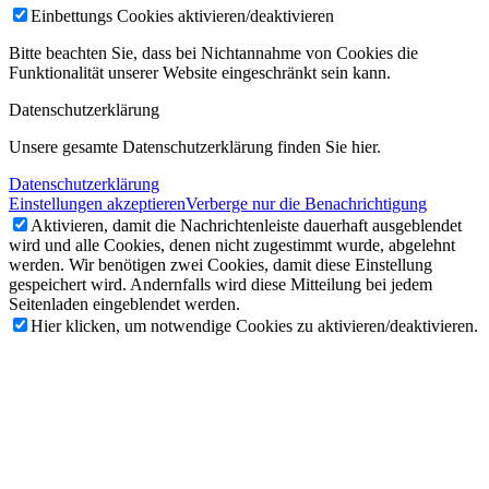
Einbettungs Cookies aktivieren/deaktivieren
Bitte beachten Sie, dass bei Nichtannahme von Cookies die
Funktionalität unserer Website eingeschränkt sein kann.
Datenschutzerklärung
Unsere gesamte Datenschutzerklärung finden Sie hier.
Datenschutzerklärung
Einstellungen akzeptieren
Verberge nur die Benachrichtigung
Aktivieren, damit die Nachrichtenleiste dauerhaft ausgeblendet
wird und alle Cookies, denen nicht zugestimmt wurde, abgelehnt
werden. Wir benötigen zwei Cookies, damit diese Einstellung
gespeichert wird. Andernfalls wird diese Mitteilung bei jedem
Seitenladen eingeblendet werden.
Hier klicken, um notwendige Cookies zu aktivieren/deaktivieren.