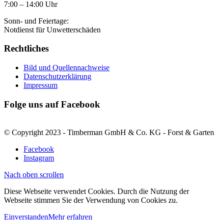
7:00 – 14:00 Uhr
Sonn- und Feiertage:
Notdienst für Unwetterschäden
Rechtliches
Bild und Quellennachweise
Datenschutzerklärung
Impressum
Folge uns auf Facebook
© Copyright 2023 - Timberman GmbH & Co. KG - Forst & Garten
Facebook
Instagram
Nach oben scrollen
Diese Webseite verwendet Cookies. Durch die Nutzung der
Webseite stimmen Sie der Verwendung von Cookies zu.
Einverstanden
Mehr erfahren