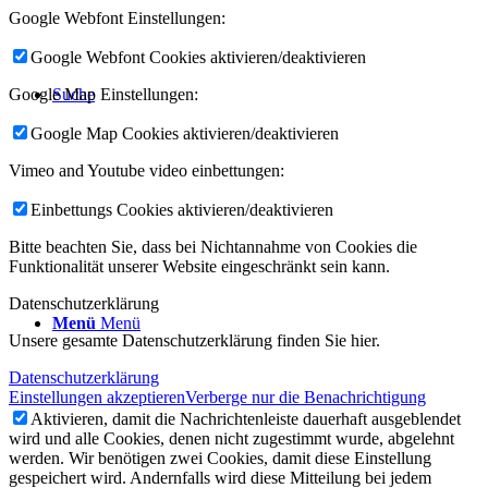
Google Webfont Einstellungen:
Google Webfont Cookies aktivieren/deaktivieren
Google Map Einstellungen:
Suche
Google Map Cookies aktivieren/deaktivieren
Vimeo and Youtube video einbettungen:
Einbettungs Cookies aktivieren/deaktivieren
Bitte beachten Sie, dass bei Nichtannahme von Cookies die
Funktionalität unserer Website eingeschränkt sein kann.
Datenschutzerklärung
Menü
Menü
Unsere gesamte Datenschutzerklärung finden Sie hier.
Datenschutzerklärung
Einstellungen akzeptieren
Verberge nur die Benachrichtigung
Aktivieren, damit die Nachrichtenleiste dauerhaft ausgeblendet
wird und alle Cookies, denen nicht zugestimmt wurde, abgelehnt
werden. Wir benötigen zwei Cookies, damit diese Einstellung
gespeichert wird. Andernfalls wird diese Mitteilung bei jedem