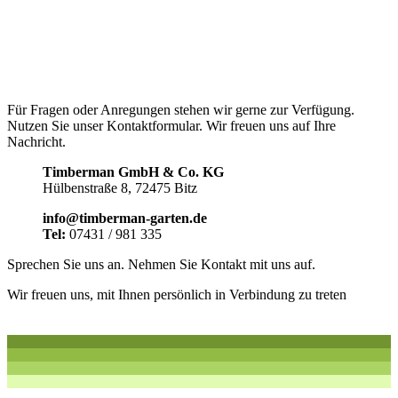
Für Fragen oder Anregungen stehen wir gerne zur Verfügung.
Nutzen Sie unser Kontaktformular. Wir freuen uns auf Ihre
Nachricht.
Timberman GmbH & Co. KG
Hülbenstraße 8, 72475 Bitz
info@timberman-garten.de
Tel:
07431 / 981 335
Sprechen Sie uns an. Nehmen Sie Kontakt mit uns auf.
Wir freuen uns, mit Ihnen persönlich in Verbindung zu treten