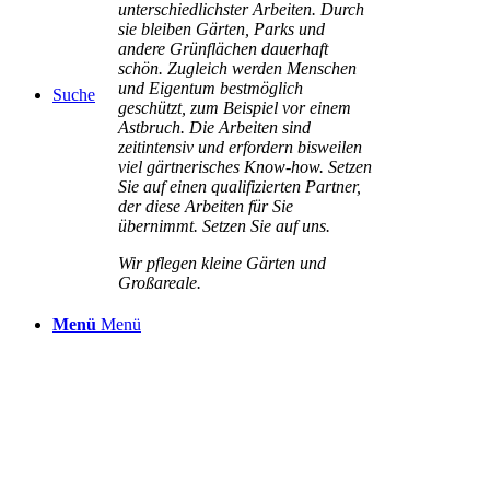
unterschiedlichster Arbeiten. Durch
sie bleiben Gärten, Parks und
andere Grünflächen dauerhaft
schön. Zugleich werden Menschen
und Eigentum bestmöglich
Suche
geschützt, zum Beispiel vor einem
Astbruch. Die Arbeiten sind
zeitintensiv und erfordern bisweilen
viel gärtnerisches Know-how. Setzen
Sie auf einen qualifizierten Partner,
der diese Arbeiten für Sie
übernimmt. Setzen Sie auf uns.
Wir pflegen kleine Gärten und
Großareale.
Menü
Menü