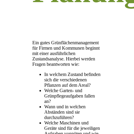
Ein gutes Grünflächenmanagement
für Firmen und Kommunen beginnt
mit einer ausführlichen
Zustandsanalyse. Hierbei werden
Fragen beantworten wie:
In welchem Zustand befinden
sich die verschiedenen
Pflanzen auf dem Areal?
Welche Garten- und
Grünpflegeaufgaben fallen
an?
Wann und in welchen
Abständen sind sie
durchzuführen?
Welche Maschinen und
Geräte sind für die jeweiligen
Aufgaben vonnöten und wie