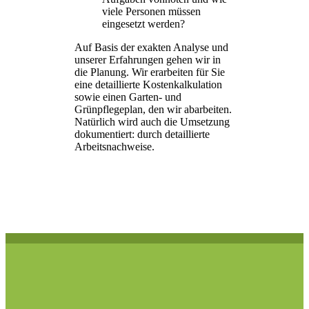
viele Personen müssen
eingesetzt werden?
Auf Basis der exakten Analyse und
unserer Erfahrungen gehen wir in
die Planung. Wir erarbeiten für Sie
eine detaillierte Kostenkalkulation
sowie einen Garten- und
Grünpflegeplan, den wir abarbeiten.
Natürlich wird auch die Umsetzung
dokumentiert: durch detaillierte
Arbeitsnachweise.