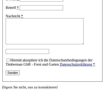
Betreff
*
Nachricht
*
Hiermit akzeptiere ich die Datenschutzbedingungen der
Timberman GbR - Forst und Garten
Datenschutzerklärung
*
Zögern Sie nicht, uns zu kontaktieren!