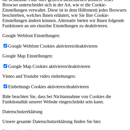
Browser unterscheidet sich in der Art, wie er die Cookie-
Einstellungen verwaltet. Diese ist in dem Hilfemenü jedes Browsers
beschrieben, welches Ihnen erläutert, wie Sie Ihre Cookie-
Einstellungen ändern können. Alternativ bieten wir Ihnen folgende
Funktionen an um einzelne Einstellungen zu deaktivieren.
Google Webfont Einstellungen:
Google Webfont Cookies aktivieren/deaktivieren
Google Map Einstellungen:
Google Map Cookies aktivieren/deaktivieren
Vimeo and Youtube video einbettungen:
Einbettungs Cookies aktivieren/deaktivieren
Bitte beachten Sie, dass bei Nichtannahme von Cookies die
Funktionalität unserer Website eingeschränkt sein kann.
Datenschutzerklärung
Unsere gesamte Datenschutzerklärung finden Sie hier.