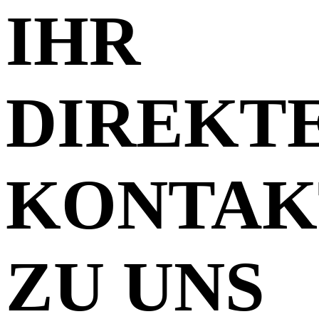
IHR
DIREKT
KONTAK
ZU UNS