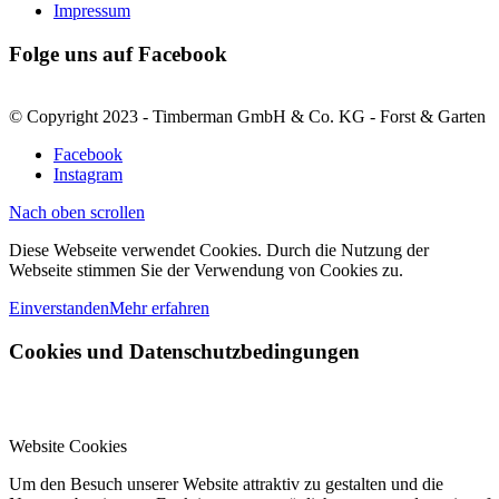
Impressum
Folge uns auf Facebook
© Copyright 2023 - Timberman GmbH & Co. KG - Forst & Garten
Facebook
Instagram
Nach oben scrollen
Diese Webseite verwendet Cookies. Durch die Nutzung der
Webseite stimmen Sie der Verwendung von Cookies zu.
Einverstanden
Mehr erfahren
Cookies und Datenschutzbedingungen
Website Cookies
Um den Besuch unserer Website attraktiv zu gestalten und die