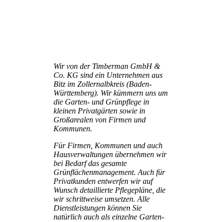
Wir von der Timberman GmbH &
Co. KG sind ein Unternehmen aus
Bitz im Zollernalbkreis (Baden-
Württemberg). Wir kümmern uns um
die Garten- und Grünpflege in
kleinen Privatgärten sowie in
Großarealen von Firmen und
Kommunen.
Für Firmen, Kommunen und auch
Hausverwaltungen übernehmen wir
bei Bedarf das gesamte
Grünflächenmanagement. Auch für
Privatkunden entwerfen wir auf
Wunsch detaillierte Pflegepläne, die
wir schrittweise umsetzen. Alle
Dienstleistungen können Sie
natürlich auch als einzelne Garten-