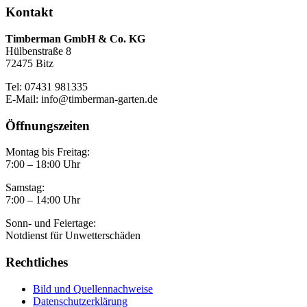
Kontakt
Timberman GmbH & Co. KG
Hülbenstraße 8
72475 Bitz
Tel: 07431 981335
E-Mail: info@timberman-garten.de
Öffnungszeiten
Montag bis Freitag:
7:00 – 18:00 Uhr
Samstag:
7:00 – 14:00 Uhr
Sonn- und Feiertage:
Notdienst für Unwetterschäden
Rechtliches
Bild und Quellennachweise
Datenschutzerklärung