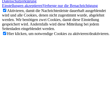
Datenschutzerklärung
Einstellungen akzeptieren
Verberge nur die Benachrichtigung
Aktivieren, damit die Nachrichtenleiste dauerhaft ausgeblendet
wird und alle Cookies, denen nicht zugestimmt wurde, abgelehnt
werden. Wir benötigen zwei Cookies, damit diese Einstellung
gespeichert wird. Andernfalls wird diese Mitteilung bei jedem
Seitenladen eingeblendet werden.
Hier klicken, um notwendige Cookies zu aktivieren/deaktivieren.