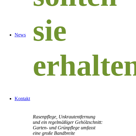
sie
News
erhalten
Kontakt
Rasenpflege, Unkrautentfernung
und ein regelmäßiger Gehölzschnitt:
Garten- und Grünpflege umfasst
eine große Bandbreite