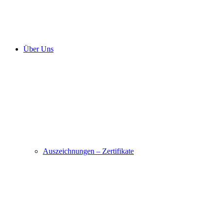
Über Uns
Auszeichnungen – Zertifikate