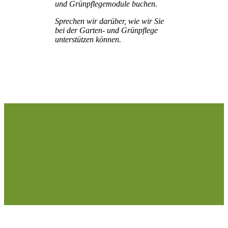
und Grünpflegemodule buchen.
Sprechen wir darüber, wie wir Sie
bei der Garten- und Grünpflege
unterstützen können.