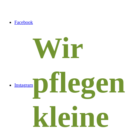
Facebook
Wir
pflegen
Instagram
kleine