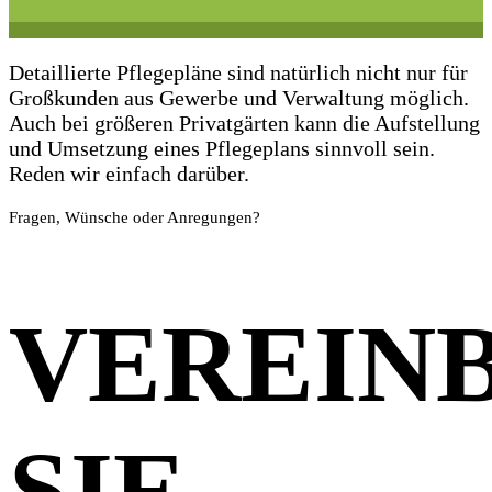
Was im
Detaillierte Pflegepläne sind natürlich nicht nur für
Großkunden aus Gewerbe und Verwaltung möglich.
Auch bei größeren Privatgärten kann die Aufstellung
und Umsetzung eines Pflegeplans sinnvoll sein.
Großen
Reden wir einfach darüber.
Fragen, Wünsche oder Anregungen?
funktionie
VEREIN
geht
SIE